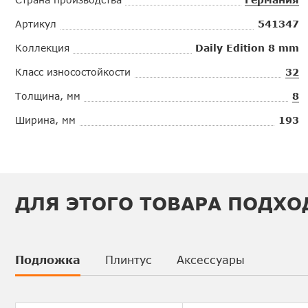
Артикул
541347
Коллекция
Daily Edition 8 mm
Класс износостойкости
32
Толщина, мм
8
Ширина, мм
193
ДЛЯ ЭТОГО ТОВАРА ПОДХО
Подложка
Плинтус
Аксессуары