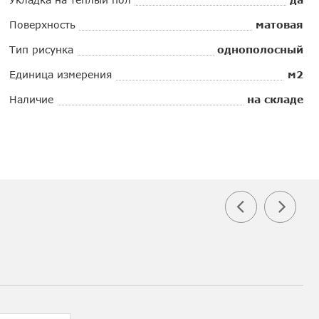
Поверхность
матовая
Тип рисунка
однополосный
Единица измерения
м2
Наличие
на складе