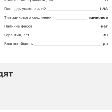
Площадь упаковки, м2
1.98
Тип замкового соединения
замковое
Наличие фаски
нет
Гарантия, лет
20
Влагостойкость
да
ДЯТ