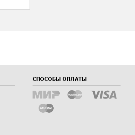
СПОСОБЫ ОПЛАТЫ