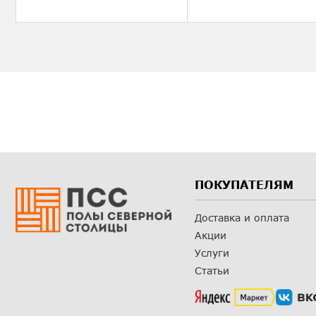
ПОКУПАТЕЛЯМ
Доставка и оплата
Акции
Услуги
Статьи