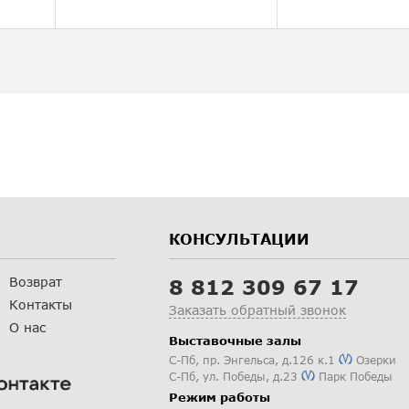
КОНСУЛЬТАЦИИ
Возврат
8 812 309 67 17
Контакты
Заказать обратный звонок
О нас
Выставочные залы
С-Пб
,
пр. Энгельса, д.126 к.1
Озерки
С-Пб
,
ул. Победы, д.23
Парк Победы
Режим работы