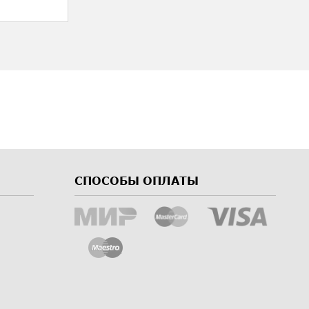
СПОСОБЫ ОПЛАТЫ