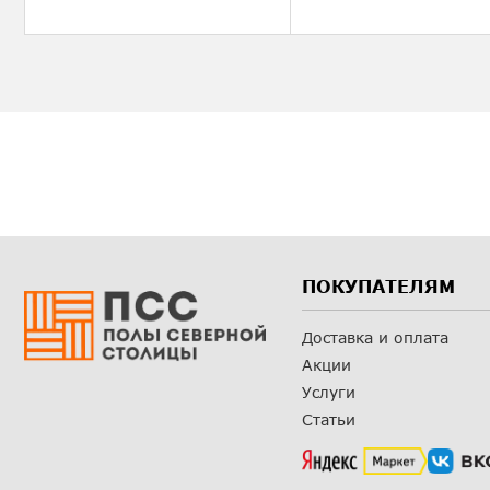
ПОКУПАТЕЛЯМ
Доставка и оплата
Акции
Услуги
Статьи