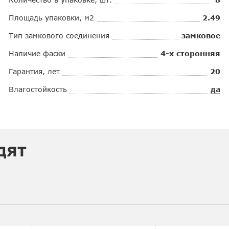
Площадь упаковки, м2
2.49
Тип замкового соединения
замковое
Наличие фаски
4-х сторонняя
Гарантия, лет
20
Влагостойкость
да
ДЯТ