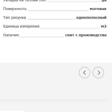
Поверхность
матовая
Тип рисунка
однополосный
Единица измерения
м2
Наличие
снят с производства