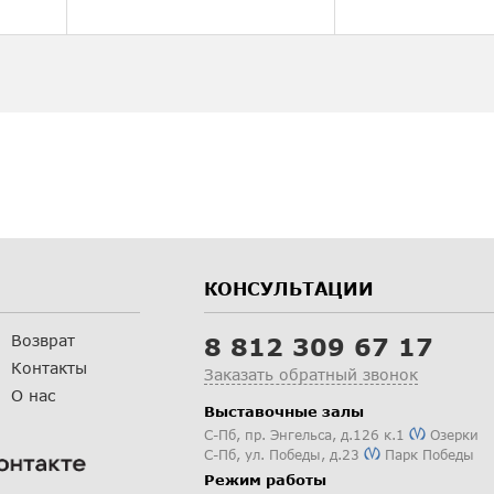
КОНСУЛЬТАЦИИ
Возврат
8 812 309 67 17
Контакты
Заказать обратный звонок
О нас
Выставочные залы
С-Пб
,
пр. Энгельса, д.126 к.1
Озерки
С-Пб
,
ул. Победы, д.23
Парк Победы
Режим работы