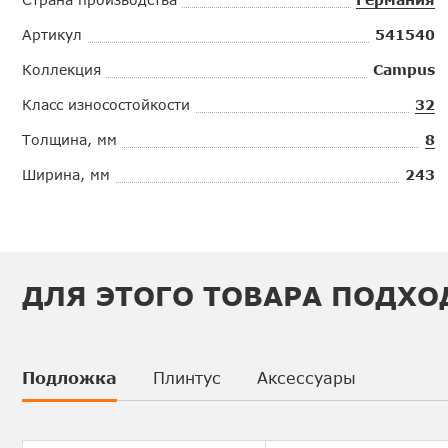
Артикул
541540
Коллекция
Campus
Класс износостойкости
32
Толщина, мм
8
Ширина, мм
243
ДЛЯ ЭТОГО ТОВАРА ПОДХО
Подложка
Плинтус
Аксессуары