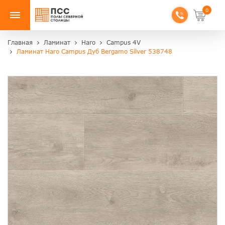
0
Главная
Ламинат
Haro
Campus 4V
Ламинат Haro Campus Дуб Bergamo Silver 538748