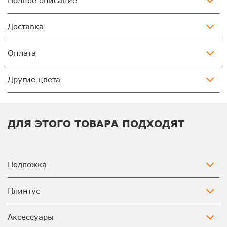
Полное описание
Доставка
Оплата
Другие цвета
ДЛЯ ЭТОГО ТОВАРА ПОДХОДЯТ
Подложка
Плинтус
Аксессуары