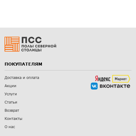
ПОКУПАТЕЛЯМ
Доставка и оплата
Акции
Услуги
Статьи
Возврат
Контакты
О нас