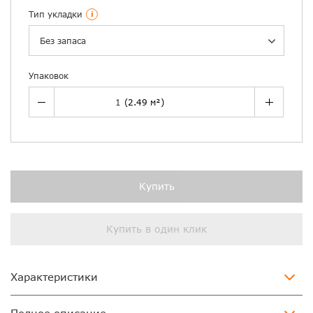
Тип укладки
i
Без запаса
Упаковок
Купить
Купить в один клик
Характеристики