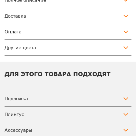
Полное описание
Доставка
Оплата
Другие цвета
ДЛЯ ЭТОГО ТОВАРА ПОДХОДЯТ
Подложка
Плинтус
Аксессуары