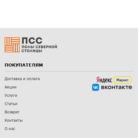
ПОКУПАТЕЛЯМ
Доставка и оплата
Акции
Услуги
Статьи
Возврат
Контакты
О нас