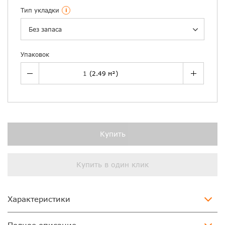
Тип укладки
i
Без запаса
Упаковок
Купить
Купить в один клик
Характеристики