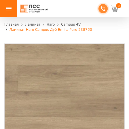
0
Главная
Ламинат
Haro
Campus 4V
Ламинат Haro Campus Дуб Emilia Puro 538750