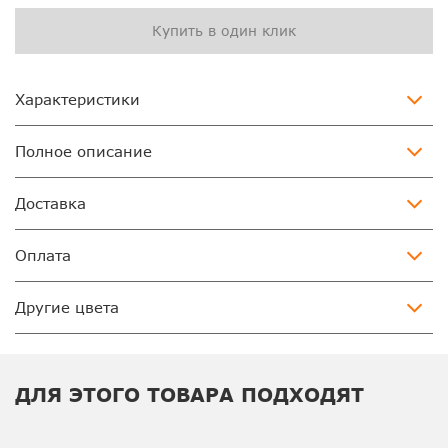
Купить в один клик
Характеристики
Полное описание
Доставка
Оплата
Другие цвета
ДЛЯ ЭТОГО ТОВАРА ПОДХОДЯТ