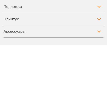
Подложка
Плинтус
Аксессуары