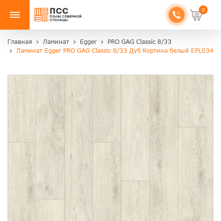
0
Главная
Ламинат
Egger
PRO GAG Classic 8/33
Ламинат Egger PRO GAG Classic 8/33 Дуб Кортина белый EPL034