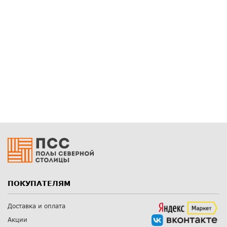
ПОКУПАТЕЛЯМ
Доставка и оплата
Акции