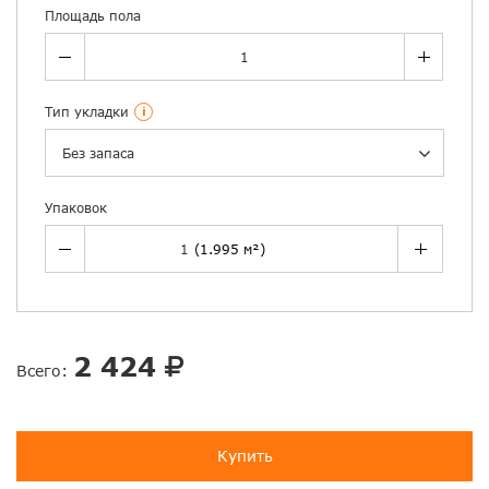
Площадь пола
Тип укладки
i
Без запаса
Упаковок
2 424
Всего:
Купить