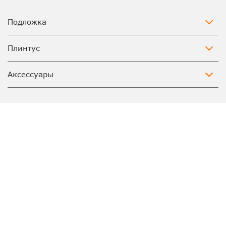
Подложка
Плинтус
Аксессуары