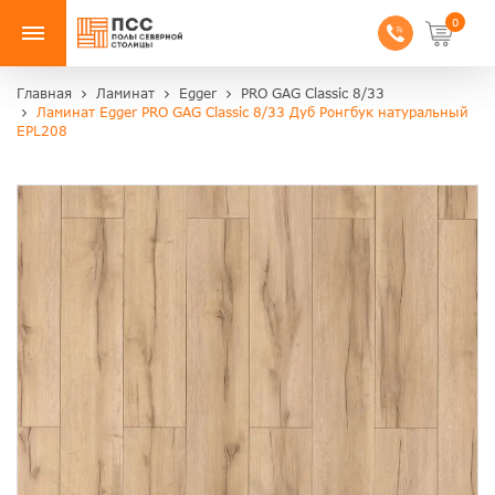
0
Главная
Ламинат
Egger
PRO GAG Classic 8/33
Ламинат Egger PRO GAG Classic 8/33 Дуб Ронгбук натуральный
EPL208