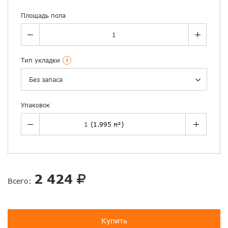
Площадь пола
Тип укладки
i
Без запаса
Упаковок
2 424
Всего:
Купить