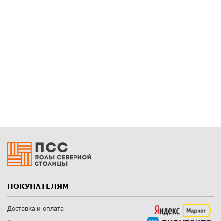
ПОКУПАТЕЛЯМ
Доставка и оплата