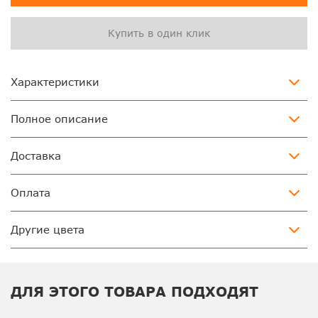
Купить в один клик
Характеристики
Полное описание
Доставка
Оплата
Другие цвета
ДЛЯ ЭТОГО ТОВАРА ПОДХОДЯТ