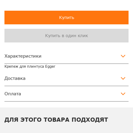
Купить
Купить в один клик
Характеристики
Крепеж для плинтуса Egger
Доставка
Оплата
ДЛЯ ЭТОГО ТОВАРА ПОДХОДЯТ