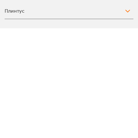
Плинтус