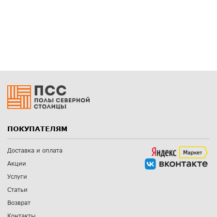
ПОКУПАТЕЛЯМ
Доставка и оплата
Акции
Услуги
Статьи
Возврат
Контакты