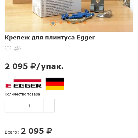
Крепеж для плинтуса Egger
2 095
/упак.
Количество товара
2 095
Всего: