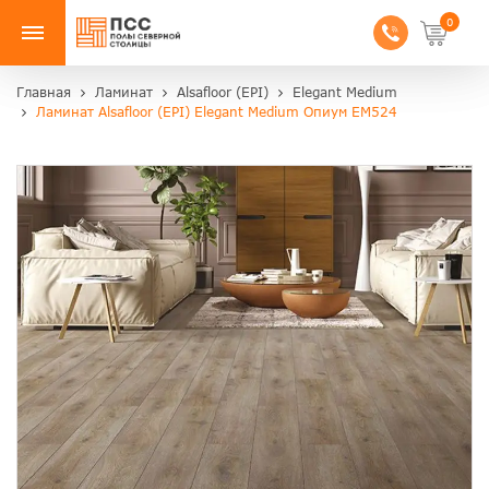
0
Главная
Ламинат
Alsafloor (EPI)
Elegant Medium
Ламинат Alsafloor (EPI) Elegant Medium Опиум EM524