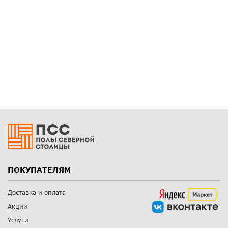
ПОКУПАТЕЛЯМ
Доставка и оплата
Акции
Услуги