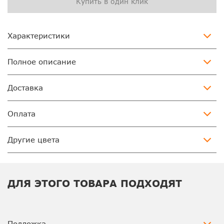
Купить в один клик
Характеристики
Полное описание
Доставка
Оплата
Другие цвета
ДЛЯ ЭТОГО ТОВАРА ПОДХОДЯТ
Подложка