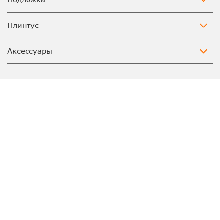
Плинтус
Аксессуары