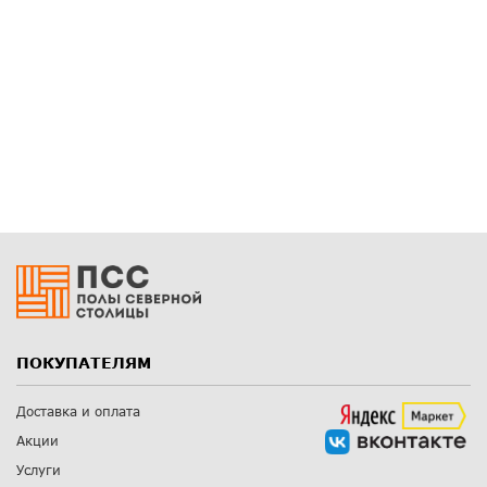
ПОКУПАТЕЛЯМ
Доставка и оплата
Акции
Услуги