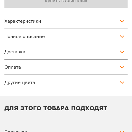
Купить в один клик
Характеристики
Полное описание
Доставка
Оплата
Другие цвета
ДЛЯ ЭТОГО ТОВАРА ПОДХОДЯТ
Подложка