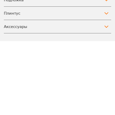
Плинтус
Аксессуары