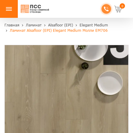
0
Главная
Ламинат
Alsafloor (EPI)
Elegant Medium
Ламинат Alsafloor (EPI) Elegant Medium Молли EM706