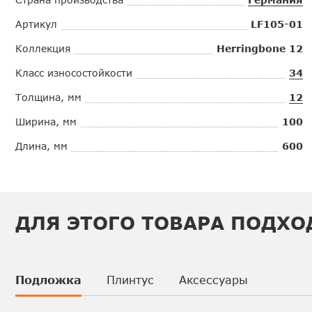
Артикул
LF105-01
Коллекция
Herringbone 12
Класс износостойкости
34
Толщина, мм
12
Ширина, мм
100
Длина, мм
600
ДЛЯ ЭТОГО ТОВАРА ПОДХО
Подложка
Плинтус
Аксессуары