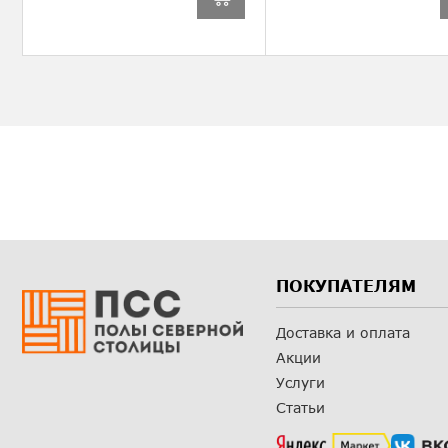
ПОКУПАТЕЛЯМ
Доставка и оплата
Акции
Услуги
Статьи