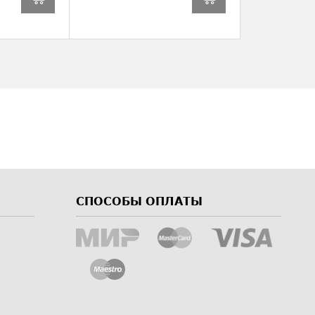
СПОСОБЫ ОПЛАТЫ