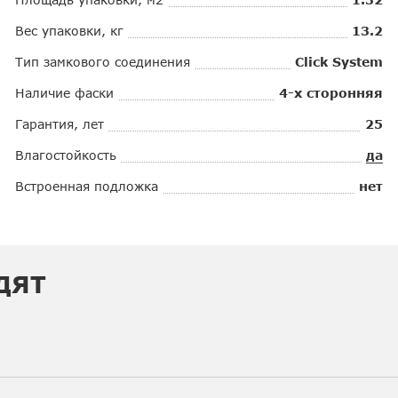
Вес упаковки, кг
13.2
Тип замкового соединения
Click System
Наличие фаски
4-х сторонняя
Гарантия, лет
25
Влагостойкость
да
Встроенная подложка
нет
ДЯТ