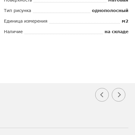
Тип рисунка
однополосный
Единица измерения
м2
Наличие
на складе