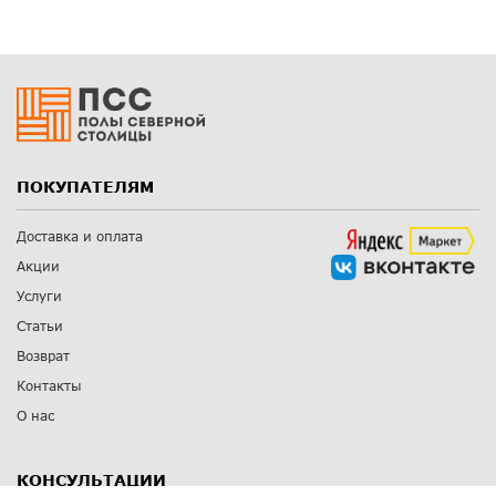
ПОКУПАТЕЛЯМ
Доставка и оплата
Акции
Услуги
Статьи
Возврат
Контакты
О нас
КОНСУЛЬТАЦИИ