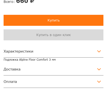
660
Всего:
Купить
Купить в один клик
Характеристики
Подложка Alpine Floor Comfort 3 мм
Доставка
Оплата