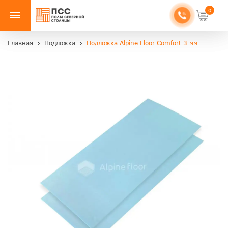
0
Главная
Подложка
Подложка Alpine Floor Comfort 3 мм