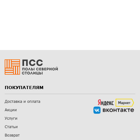
ПОКУПАТЕЛЯМ
Доставка и оплата
Акции
Услуги
Статьи
Возврат