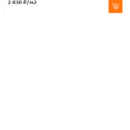
2 830
/м2