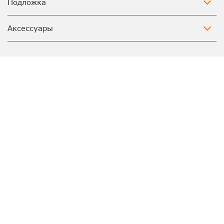
Подложка
Аксессуары