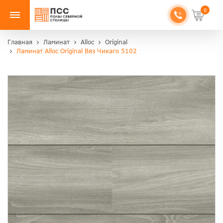
0
Главная
Ламинат
Alloc
Original
Ламинат Alloc Original Вяз Чикаго 5102