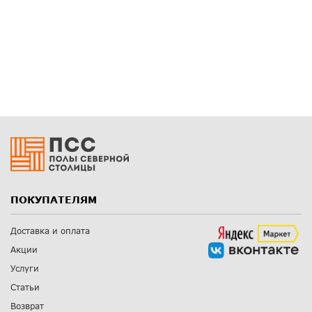
ПОКУПАТЕЛЯМ
Доставка и оплата
Акции
Услуги
Статьи
Возврат