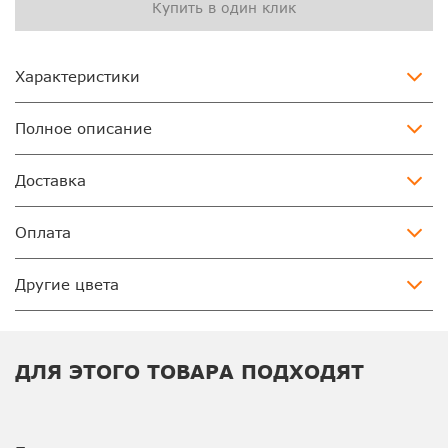
Купить в один клик
Характеристики
Полное описание
Доставка
Оплата
Другие цвета
ДЛЯ ЭТОГО ТОВАРА ПОДХОДЯТ