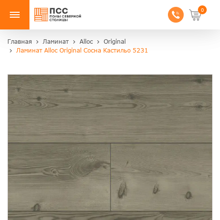
0
Главная
Ламинат
Alloc
Original
Ламинат Alloc Original Сосна Кастильо 5231