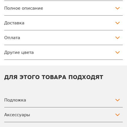
Полное описание
Доставка
Оплата
Другие цвета
ДЛЯ ЭТОГО ТОВАРА ПОДХОДЯТ
Подложка
Аксессуары