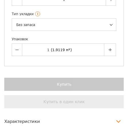
Тип укладки
i
Без запаса
Упаковок
Купить
Купить в один клик
Характеристики