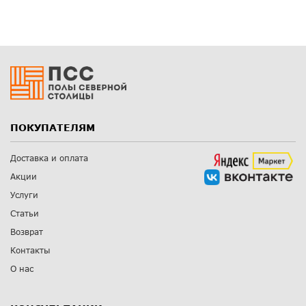
ПОКУПАТЕЛЯМ
Доставка и оплата
Акции
Услуги
Статьи
Возврат
Контакты
О нас