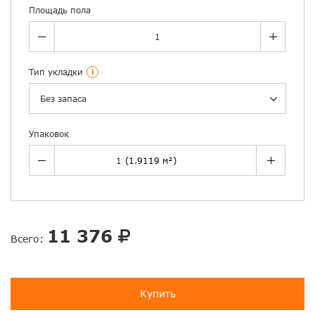
Площадь пола
Тип укладки
i
Без запаса
Упаковок
11 376
Всего:
Купить