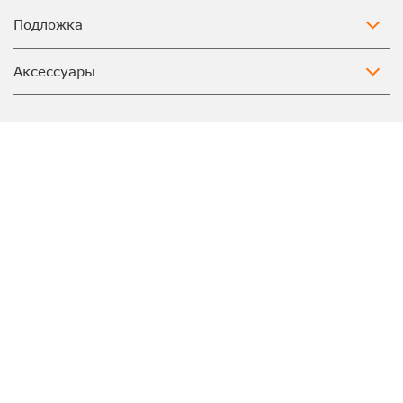
Подложка
Аксессуары