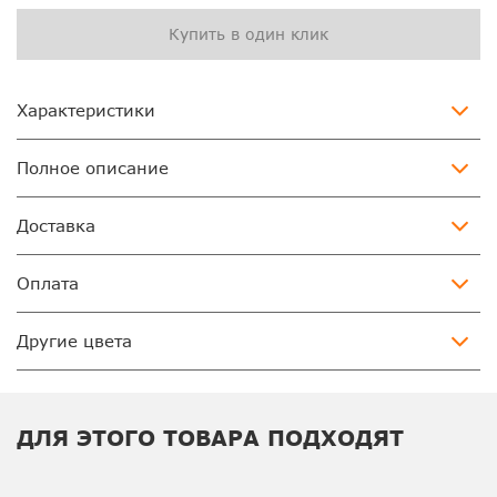
Купить в один клик
Характеристики
Полное описание
Доставка
Оплата
Другие цвета
ДЛЯ ЭТОГО ТОВАРА ПОДХОДЯТ