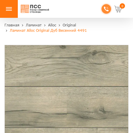
0
Главная
Ламинат
Alloc
Original
Ламинат Alloc Original Дуб Весенний 4491