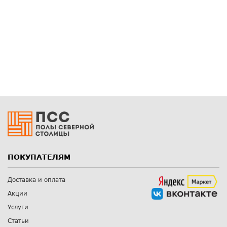
ПОКУПАТЕЛЯМ
Доставка и оплата
Акции
Услуги
Статьи