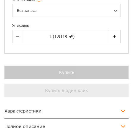
Без запаса
Упаковок
Купить
Купить в один клик
Характеристики
Полное описание