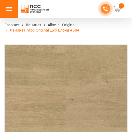
0
Главная
Ламинат
Alloc
Original
Ламинат Alloc Original Дуб Блонд 4584