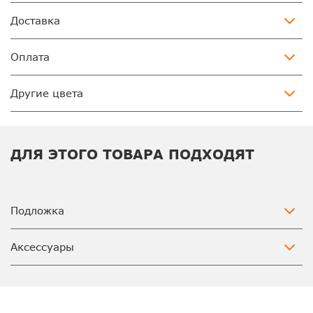
Доставка
Оплата
Другие цвета
ДЛЯ ЭТОГО ТОВАРА ПОДХОДЯТ
Подложка
Аксессуары