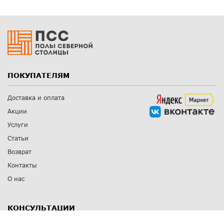
ПОКУПАТЕЛЯМ
Доставка и оплата
Акции
Услуги
Статьи
Возврат
Контакты
О нас
КОНСУЛЬТАЦИИ