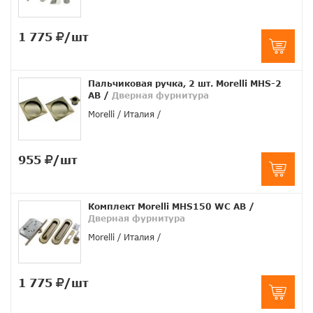
1 775
/шт
Пальчиковая ручка, 2 шт. Morelli MHS-2
AB
/
Дверная фурнитура
Morelli
Италия
955
/шт
Комплект Morelli MHS150 WC AB
/
Дверная фурнитура
Morelli
Италия
1 775
/шт