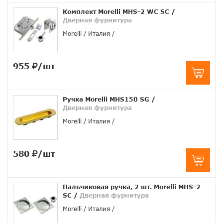
Комплект Morelli MHS-2 WC SC
/
Дверная фурнитура
Morelli
Италия
955
/шт
Ручка Morelli MHS150 SG
/
Дверная фурнитура
Morelli
Италия
580
/шт
Пальчиковая ручка, 2 шт. Morelli MHS-2
SC
/
Дверная фурнитура
Morelli
Италия