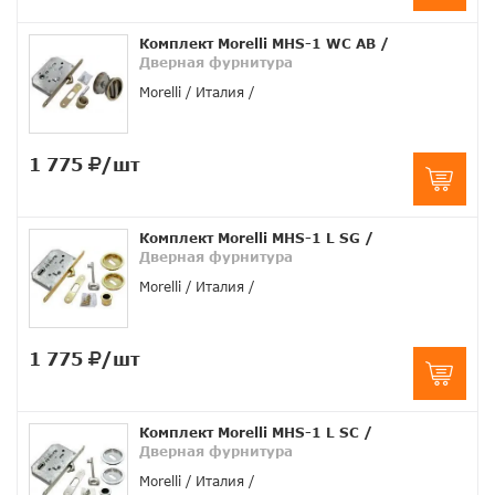
Комплект Morelli MHS-1 WC AB
/
Дверная фурнитура
Morelli
Италия
1 775
/шт
Комплект Morelli MHS-1 L SG
/
Дверная фурнитура
Morelli
Италия
1 775
/шт
Комплект Morelli MHS-1 L SC
/
Дверная фурнитура
Morelli
Италия