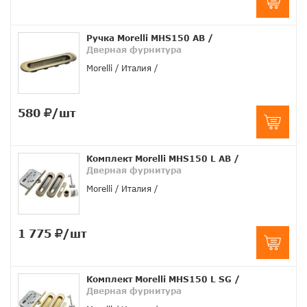
Ручка Morelli MHS150 AB
/
Дверная фурнитура
Morelli
Италия
580
/шт
Комплект Morelli MHS150 L AB
/
Дверная фурнитура
Morelli
Италия
1 775
/шт
Комплект Morelli MHS150 L SG
/
Дверная фурнитура