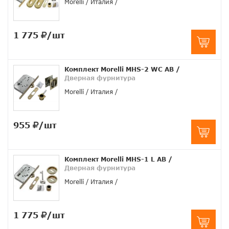
Morelli
Италия
1 775
/шт
Комплект Morelli MHS-2 WC AB
/
Дверная фурнитура
Morelli
Италия
955
/шт
Комплект Morelli MHS-1 L AB
/
Дверная фурнитура
Morelli
Италия
1 775
/шт