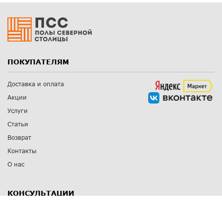
ПОКУПАТЕЛЯМ
Доставка и оплата
Акции
Услуги
Статьи
Возврат
Контакты
О нас
КОНСУЛЬТАЦИИ
8 812 309 67 17