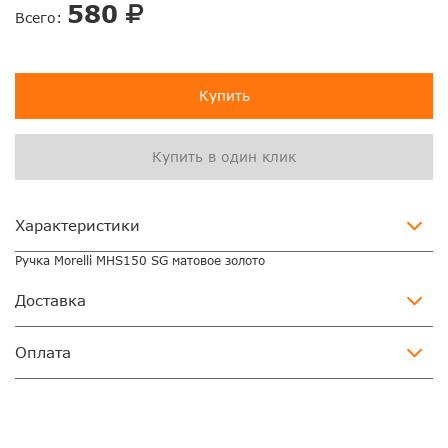
580
Всего:
Купить
Купить в один клик
Характеристики
Ручка Morelli MHS150 SG матовое золото
Доставка
Оплата