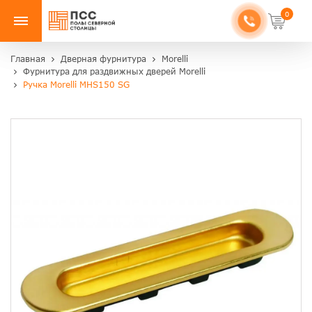
0
Главная
Дверная фурнитура
Morelli
Фурнитура для раздвижных дверей Morelli
Ручка Morelli MHS150 SG