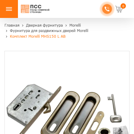
0
Главная
Дверная фурнитура
Morelli
Фурнитура для раздвижных дверей Morelli
Комплект Morelli MHS150 L AB