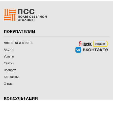
ПОКУПАТЕЛЯМ
Доставка и оплата
Акции
Услуги
Статьи
Возврат
Контакты
О нас
КОНСУЛЬТАЦИИ
8 812 309 67 17