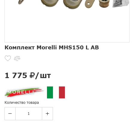
Комплект Morelli MHS150 L AB
1 775
/шт
Количество товара