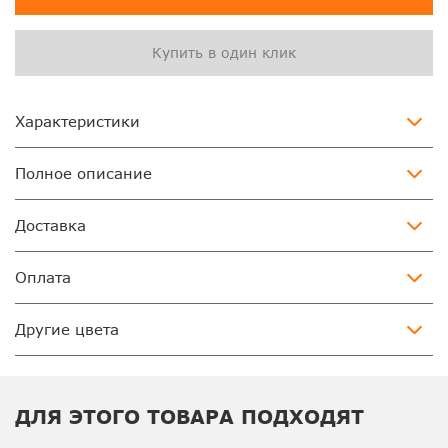
Купить в один клик
Характеристики
Полное описание
Доставка
Оплата
Другие цвета
ДЛЯ ЭТОГО ТОВАРА ПОДХОДЯТ