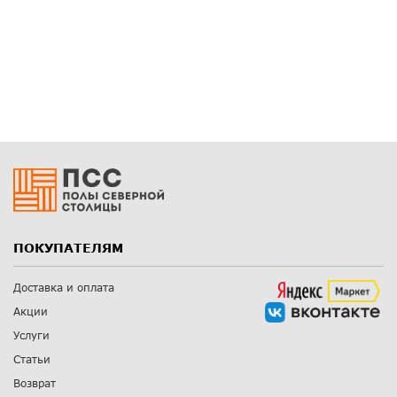
ПОКУПАТЕЛЯМ
Доставка и оплата
Акции
Услуги
Статьи
Возврат