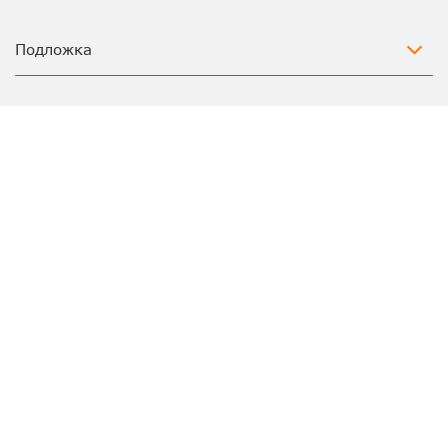
Подложка