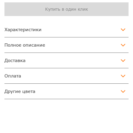
Купить в один клик
Характеристики
Полное описание
Доставка
Оплата
Другие цвета