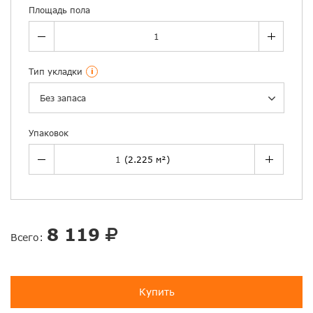
Площадь пола
Тип укладки
i
Без запаса
Упаковок
8 119
Всего:
Купить