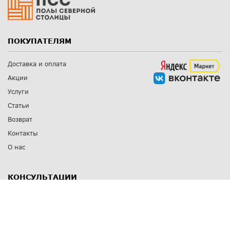
ПОКУПАТЕЛЯМ
Доставка и оплата
Акции
Услуги
Статьи
Возврат
Контакты
О нас
КОНСУЛЬТАЦИИ
8 812 309 67 17
Заказать обратный звонок