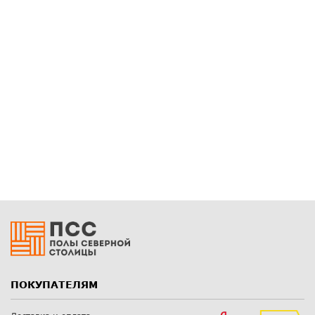
ПОКУПАТЕЛЯМ