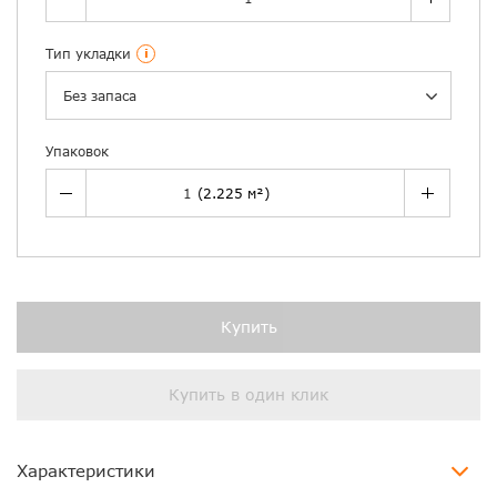
Тип укладки
i
Без запаса
Упаковок
Купить
Купить в один клик
Характеристики