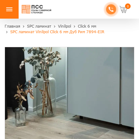
0
Главная
SPC ламинат
Vinilpol
Click 6 мм
SPC ламинат Vinilpol Click 6 мм Дуб Рим 7894-EIR