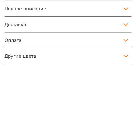
Полное описание
Доставка
Оплата
Другие цвета