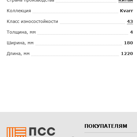
Коллекция
Kvarr
Класс износостойкости
43
Толщина, мм
4
Ширина, мм
180
Длина, мм
1220
ПОКУПАТЕЛЯМ