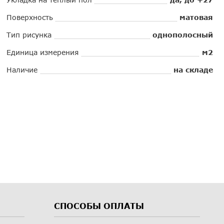
Поверхность
матовая
Тип рисунка
однополосный
Единица измерения
м2
Наличие
на складе
СПОСОБЫ ОПЛАТЫ