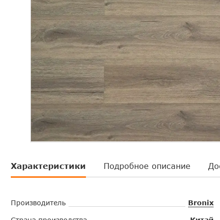
Характеристики
Подробное описание
До
Производитель
Bronix
Страна производства
Китай