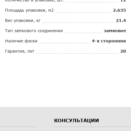
Площадь упаковки, м2
2.635
Вес упаковки, кг
21.4
Тип замкового соединения
замковое
Наличие фаски
4-х сторонняя
Гарантия, лет
20
КОНСУЛЬТАЦИИ