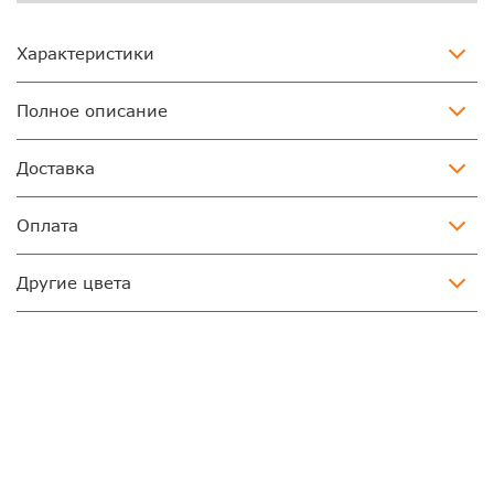
Характеристики
Полное описание
Доставка
Оплата
Другие цвета