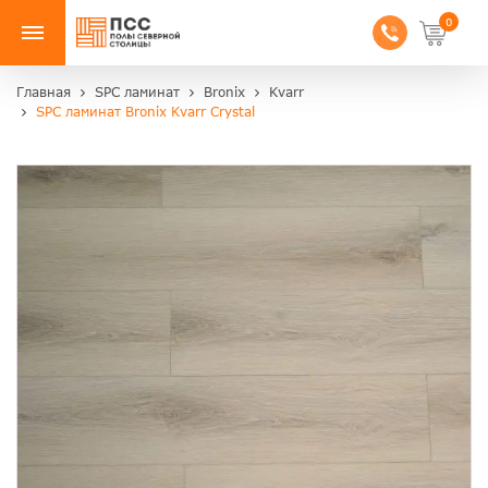
0
Главная
SPC ламинат
Bronix
Kvarr
SPC ламинат Bronix Kvarr Crystal