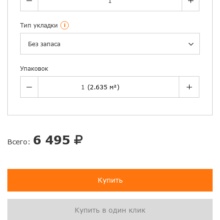
Тип укладки
i
Без запаса
Упаковок
6 495
Всего:
Купить
Купить в один клик