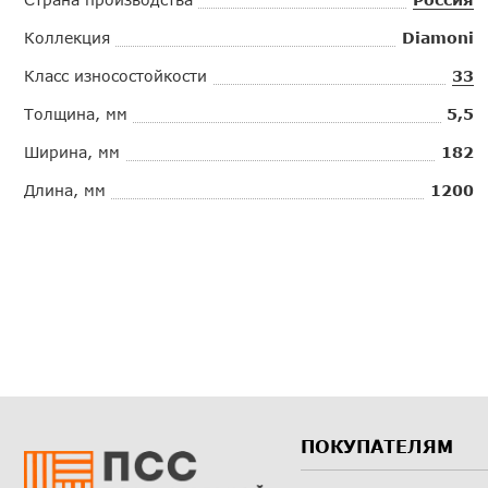
Коллекция
Diamoni
Класс износостойкости
33
Толщина, мм
5,5
Ширина, мм
182
Длина, мм
1200
ПОКУПАТЕЛЯМ