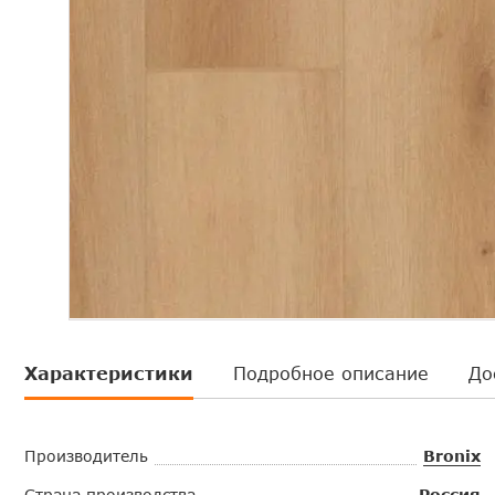
Характеристики
Подробное описание
До
Производитель
Bronix
Страна производства
Россия