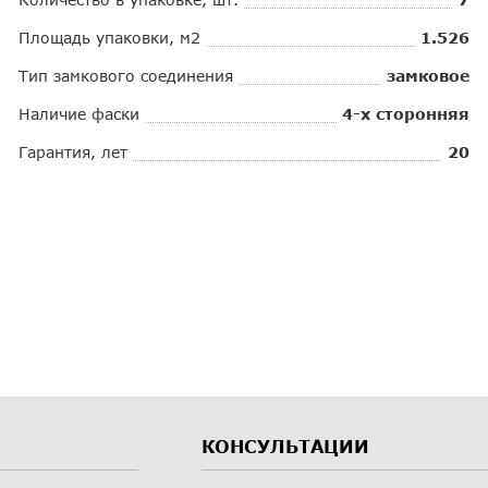
Площадь упаковки, м2
1.526
Тип замкового соединения
замковое
Наличие фаски
4-х сторонняя
Гарантия, лет
20
КОНСУЛЬТАЦИИ