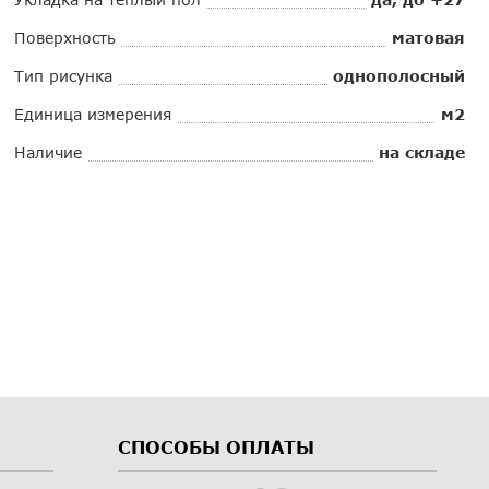
Поверхность
матовая
Тип рисунка
однополосный
Единица измерения
м2
Наличие
на складе
СПОСОБЫ ОПЛАТЫ