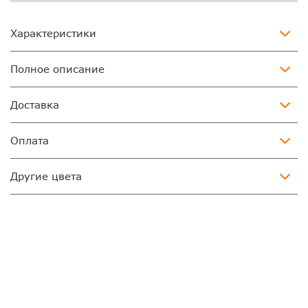
Характеристики
Полное описание
Доставка
Оплата
Другие цвета