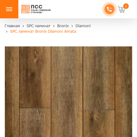
0
Главная
SPC ламинат
Bronix
Diamoni
SPC ламинат Bronix Diamoni Amata