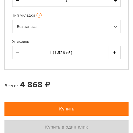
Тип укладки
i
Без запаса
Упаковок
4 868
Всего:
Купить
Купить в один клик