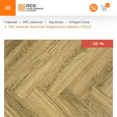
0
Главная
SPC ламинат
Aquamax
Integra Елка
SPC ламинат Aquamax Integra Елка Шапель 35010
-20 %