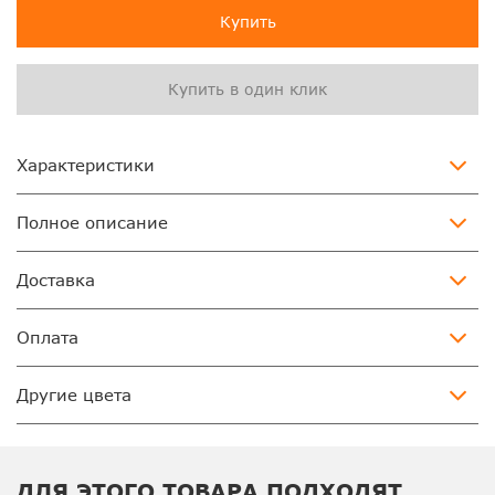
Купить
Купить в один клик
Характеристики
Полное описание
Доставка
Оплата
Другие цвета
ДЛЯ ЭТОГО ТОВАРА ПОДХОДЯТ