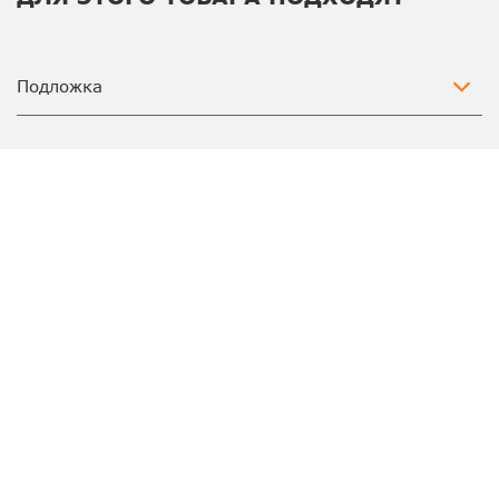
Подложка