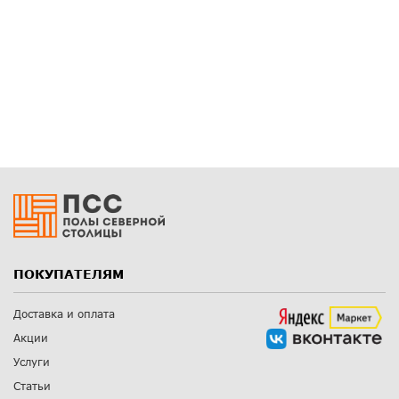
ПОКУПАТЕЛЯМ
Доставка и оплата
Акции
Услуги
Статьи