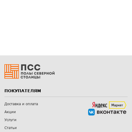
ПОКУПАТЕЛЯМ
Доставка и оплата
Акции
Услуги
Статьи