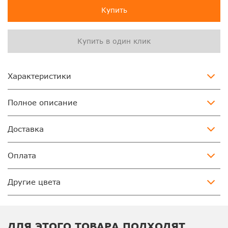
Купить
Купить в один клик
Характеристики
Полное описание
Доставка
Оплата
Другие цвета
ДЛЯ ЭТОГО ТОВАРА ПОДХОДЯТ