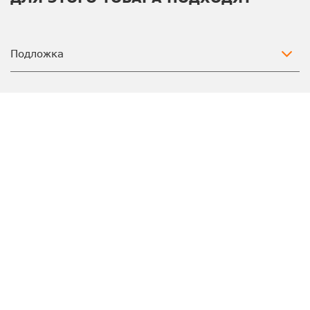
Подложка