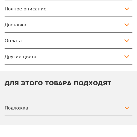
Полное описание
Доставка
Оплата
Другие цвета
ДЛЯ ЭТОГО ТОВАРА ПОДХОДЯТ
Подложка