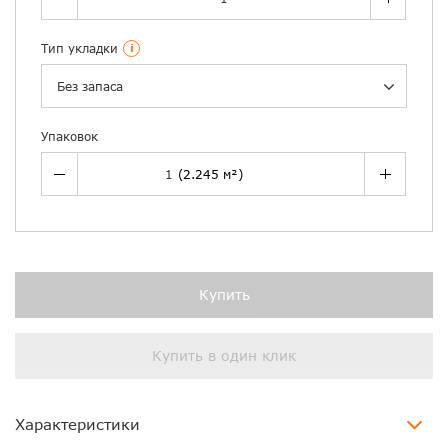
Тип укладки
i
Без запаса
Упаковок
Купить
Купить в один клик
Характеристики