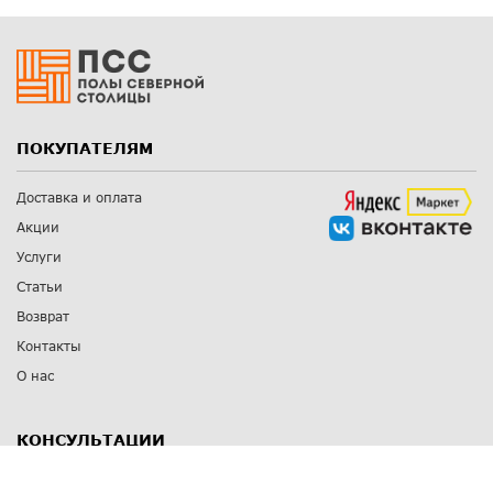
ПОКУПАТЕЛЯМ
Доставка и оплата
Акции
Услуги
Статьи
Возврат
Контакты
О нас
КОНСУЛЬТАЦИИ