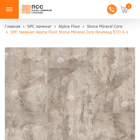
0
Главная
SPC ламинат
Alpine Floor
Stone Mineral Core
SPC ламинат Alpine Floor Stone Mineral Core Ричмонд ЕСО 4-1