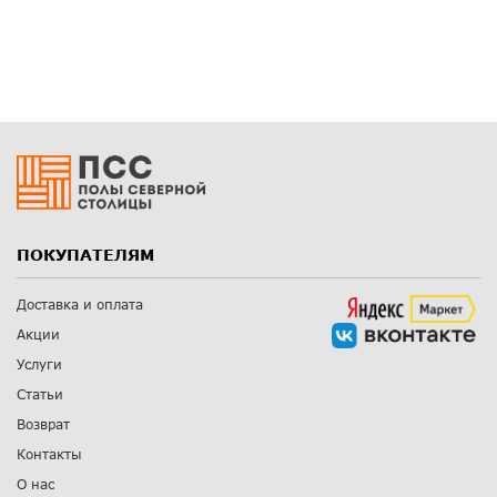
ПОКУПАТЕЛЯМ
Доставка и оплата
Акции
Услуги
Статьи
Возврат
Контакты
О нас