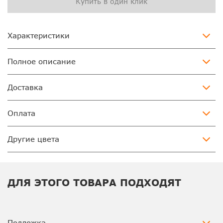
Купить в один клик
Характеристики
Полное описание
Доставка
Оплата
Другие цвета
ДЛЯ ЭТОГО ТОВАРА ПОДХОДЯТ
Подложка