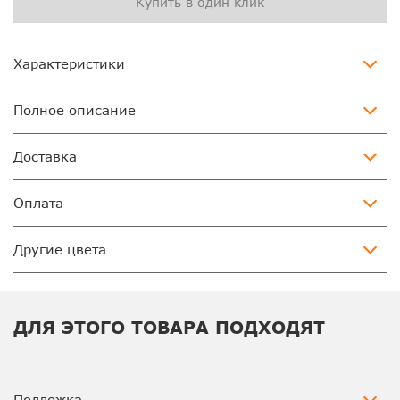
Купить в один клик
Характеристики
Полное описание
Доставка
Оплата
Другие цвета
ДЛЯ ЭТОГО ТОВАРА ПОДХОДЯТ
Подложка