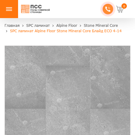
0
Главная
SPC ламинат
Alpine Floor
Stone Mineral Core
SPC ламинат Alpine Floor Stone Mineral Core Блайд ЕСО 4-14