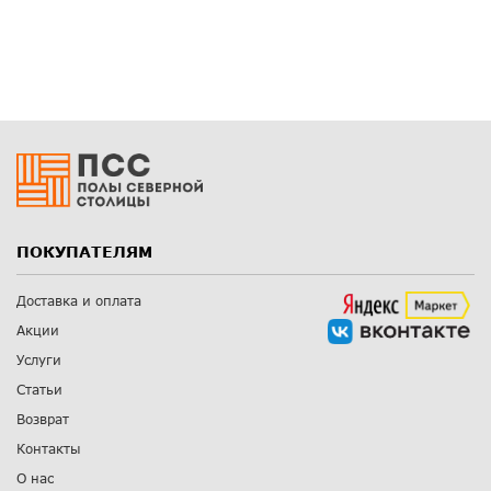
ПОКУПАТЕЛЯМ
Доставка и оплата
Акции
Услуги
Статьи
Возврат
Контакты
О нас