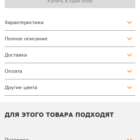
Купить в один клик
Характеристики
Полное описание
Доставка
Оплата
Другие цвета
ДЛЯ ЭТОГО ТОВАРА ПОДХОДЯТ
Подложка