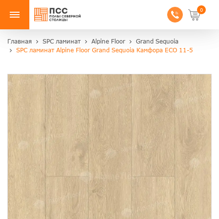
0
Главная
SPC ламинат
Alpine Floor
Grand Sequoia
SPC ламинат Alpine Floor Grand Sequoia Камфора ЕСО 11-5