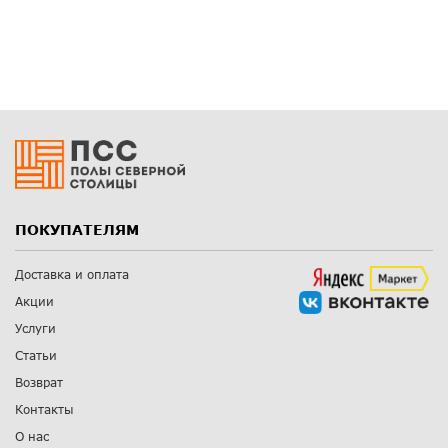
ПОКУПАТЕЛЯМ
Доставка и оплата
Акции
Услуги
Статьи
Возврат
Контакты
О нас