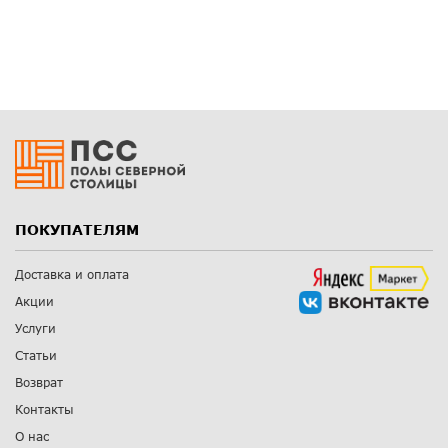
ПОКУПАТЕЛЯМ
Доставка и оплата
Акции
Услуги
Статьи
Возврат
Контакты
О нас