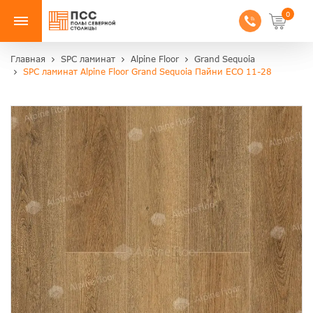
0
Главная
SPC ламинат
Alpine Floor
Grand Sequoia
SPC ламинат Alpine Floor Grand Sequoia Пайни ЕСО 11-28