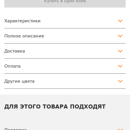
Купить в один клик
Характеристики
Полное описание
Доставка
Оплата
Другие цвета
ДЛЯ ЭТОГО ТОВАРА ПОДХОДЯТ
Подложка