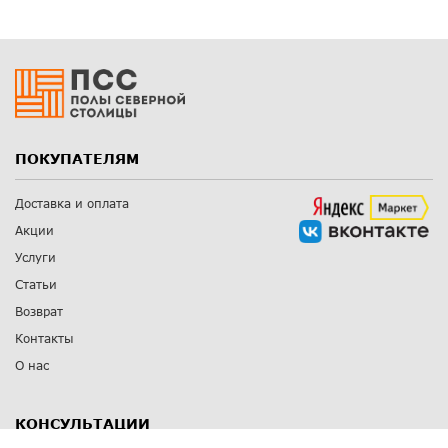
ПОКУПАТЕЛЯМ
Доставка и оплата
Акции
Услуги
Статьи
Возврат
Контакты
О нас
КОНСУЛЬТАЦИИ