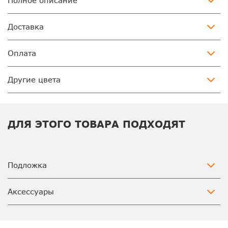
Полное описание
Доставка
Оплата
Другие цвета
ДЛЯ ЭТОГО ТОВАРА ПОДХОДЯТ
Подложка
Аксессуары