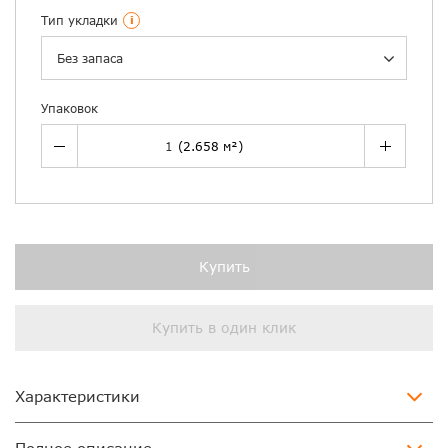
Тип укладки
i
Без запаса
Упаковок
Купить
Купить в один клик
Характеристики