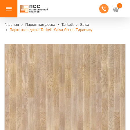
0
Главная
Паркетная доска
Tarkett
Salsa
Паркетная доска Tarkett Salsa Ясень Тирамису