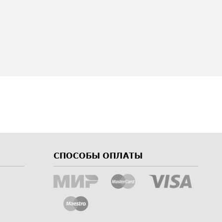
СПОСОБЫ ОПЛАТЫ