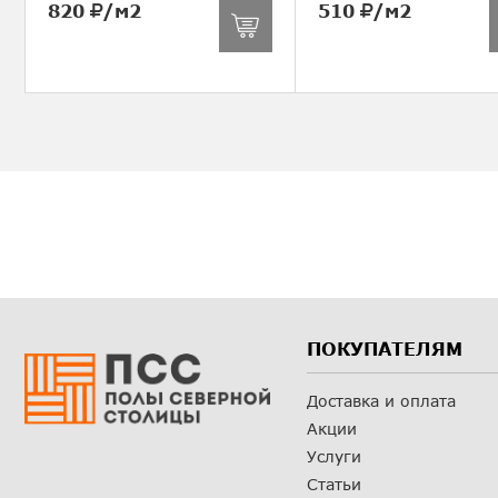
820
/м2
510
/м2
ПОКУПАТЕЛЯМ
Доставка и оплата
Акции
Услуги
Статьи