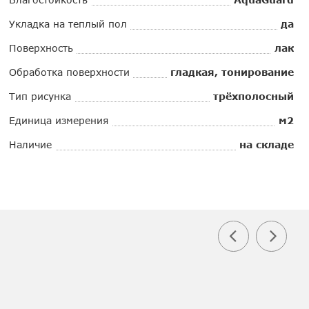
Укладка на теплый пол
да
Поверхность
лак
Обработка поверхности
гладкая, тонирование
Тип рисунка
трёхполосный
Единица измерения
м2
Наличие
на складе