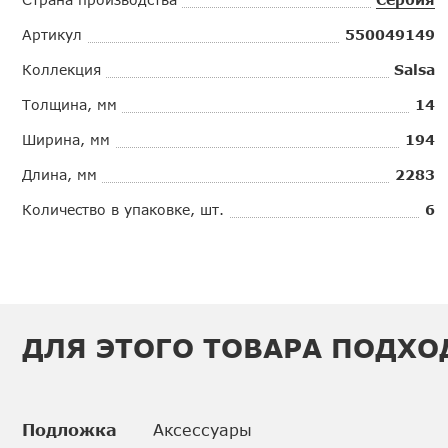
Артикул
550049149
Коллекция
Salsa
Толщина, мм
14
Ширина, мм
194
Длина, мм
2283
Количество в упаковке, шт.
6
ДЛЯ ЭТОГО ТОВАРА ПОДХО
Подложка
Аксессуары