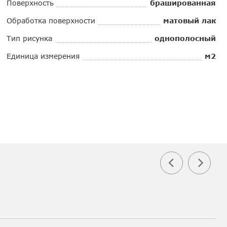
Поверхность
брашированная
Обработка поверхности
матовый лак
Тип рисунка
однополосный
Единица измерения
м2