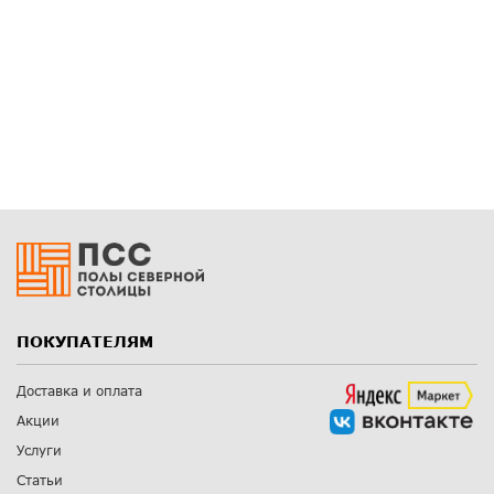
ПОКУПАТЕЛЯМ
Доставка и оплата
Акции
Услуги
Статьи