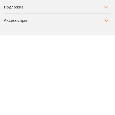
Подложка
Аксессуары