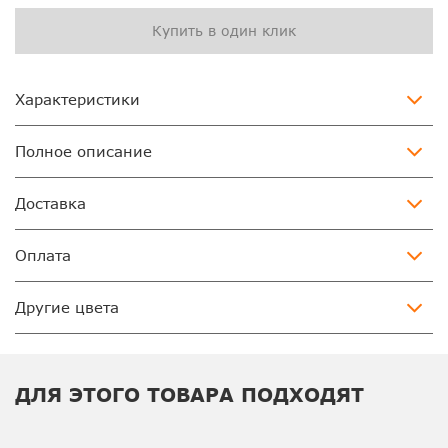
Купить в один клик
Характеристики
Полное описание
Доставка
Оплата
Другие цвета
ДЛЯ ЭТОГО ТОВАРА ПОДХОДЯТ