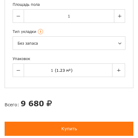
Площадь пола
Тип укладки
i
Без запаса
Упаковок
9 680
Всего:
Купить