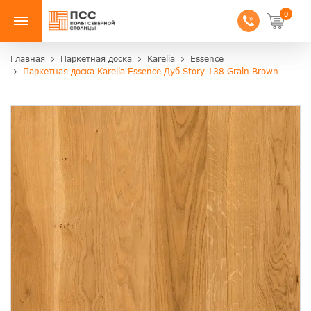
0
Главная
Паркетная доска
Karelia
Essence
Паркетная доска Karelia Essence Дуб Story 138 Grain Brown