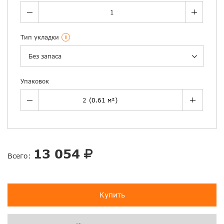
Тип укладки
i
Без запаса
Упаковок
13 054
Всего:
Купить