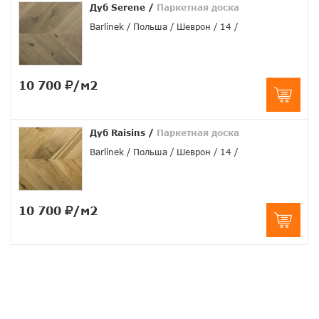
Дуб Serene
/
Паркетная доска
Barlinek
Польша
Шеврон
14
10 700
/м2
Дуб Raisins
/
Паркетная доска
Barlinek
Польша
Шеврон
14
10 700
/м2