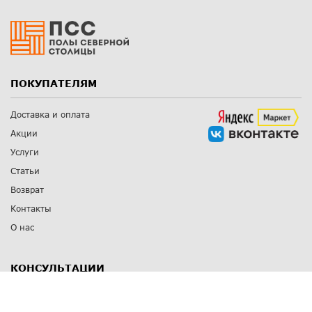
ПОКУПАТЕЛЯМ
Доставка и оплата
Акции
Услуги
Статьи
Возврат
Контакты
О нас
КОНСУЛЬТАЦИИ
8 812 309 67 17