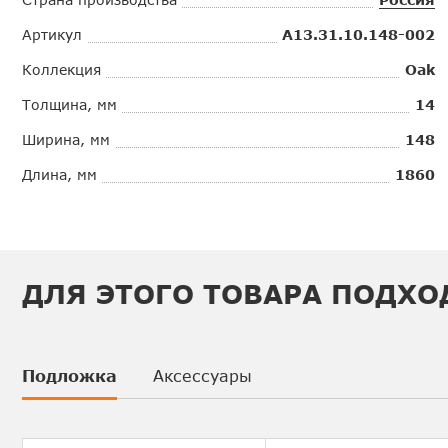
Артикул
А13.31.10.148-002
Коллекция
Oak
Толщина, мм
14
Ширина, мм
148
Длина, мм
1860
ДЛЯ ЭТОГО ТОВАРА ПОДХО
Подложка
Аксессуары