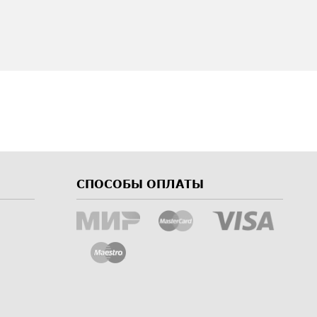
СПОСОБЫ ОПЛАТЫ