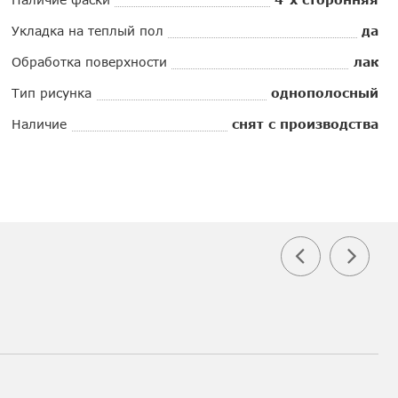
Укладка на теплый пол
да
Обработка поверхности
лак
Тип рисунка
однополосный
Наличие
снят с производства