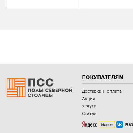
ПОКУПАТЕЛЯМ
Доставка и оплата
Акции
Услуги
Статьи