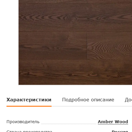
Характеристики
Подробное описание
До
Производитель
Amber Wood
Страна производства
Россия