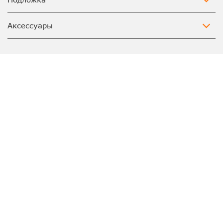
Аксессуары