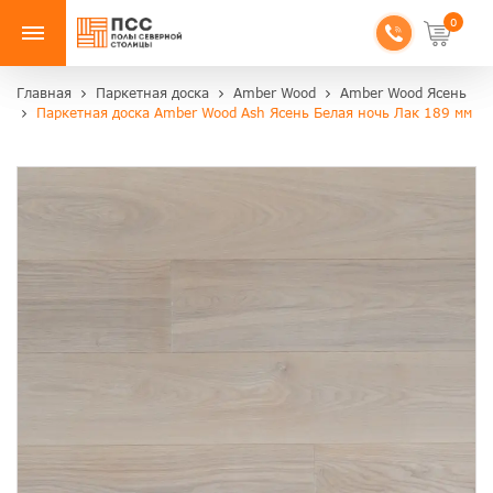
0
Главная
Паркетная доска
Amber Wood
Amber Wood Ясень
Паркетная доска Amber Wood Ash Ясень Белая ночь Лак 189 мм