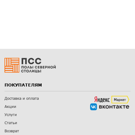
ПОКУПАТЕЛЯМ
Доставка и оплата
Акции
Услуги
Статьи
Возврат