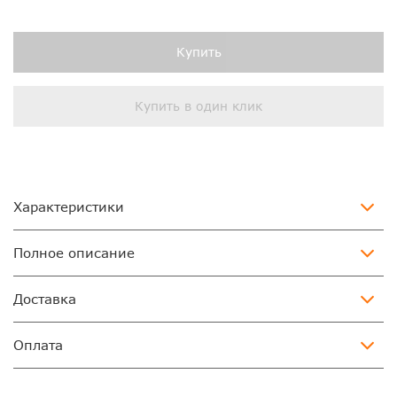
Купить
Купить в один клик
Характеристики
Полное описание
Доставка
Оплата