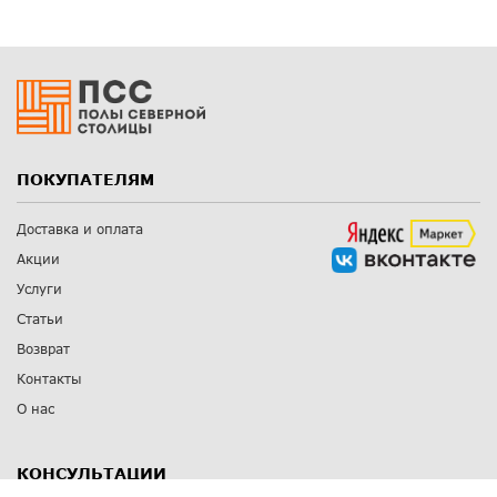
ПОКУПАТЕЛЯМ
Доставка и оплата
Акции
Услуги
Статьи
Возврат
Контакты
О нас
КОНСУЛЬТАЦИИ