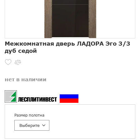
Межкомнатная дверь ЛАДОРА Эго 3/3
дуб седой
нет в наличии
Размер полотна
Выберите