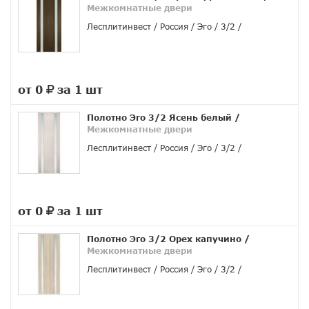
Межкомнатные двери
Лесплитинвест
Россия
Эго
3/2
от 0
за 1 шт
руб.
Полотно Эго 3/2 Ясень белый
/
Межкомнатные двери
Лесплитинвест
Россия
Эго
3/2
от 0
за 1 шт
руб.
Полотно Эго 3/2 Орех капучино
/
Межкомнатные двери
Лесплитинвест
Россия
Эго
3/2