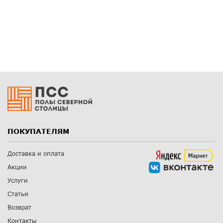
ПОКУПАТЕЛЯМ
Доставка и оплата
Акции
Услуги
Статьи
Возврат
Контакты