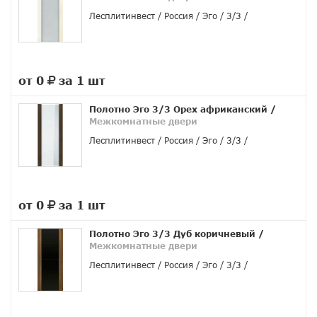
Лесплитинвест
Россия
Эго
3/3
от 0
за 1 шт
руб.
Полотно Эго 3/3 Орех африканский
/
Межкомнатные двери
Лесплитинвест
Россия
Эго
3/3
от 0
за 1 шт
руб.
Полотно Эго 3/3 Дуб коричневый
/
Межкомнатные двери
Лесплитинвест
Россия
Эго
3/3