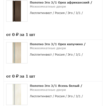
Полотно Эго 3/1 Орех африканский
/
Межкомнатные двери
Лесплитинвест
Россия
Эго
3/1
от 0
за 1 шт
руб.
Полотно Эго 3/1 Орех капучино
/
Межкомнатные двери
Лесплитинвест
Россия
Эго
3/1
от 0
за 1 шт
руб.
Полотно Эго 3/1 Ясень белый
/
Межкомнатные двери
Лесплитинвест
Россия
Эго
3/1