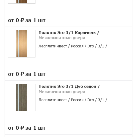
от 0
за 1 шт
руб.
Полотно Эго 3/1 Карамель
/
Межкомнатные двери
Лесплитинвест
Россия
Эго
3/1
от 0
за 1 шт
руб.
Полотно Эго 3/1 Дуб седой
/
Межкомнатные двери
Лесплитинвест
Россия
Эго
3/1
от 0
за 1 шт
руб.