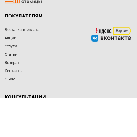
ПОКУПАТЕЛЯМ
Доставка и оплата
Акции
Услуги
Статьи
Возврат
Контакты
О нас
КОНСУЛЬТАЦИИ
8 812 309 67 17
Заказать обратный звонок
Выставочные залы