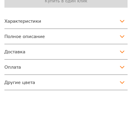
Купить в один клик
Характеристики
Полное описание
Доставка
Оплата
Другие цвета