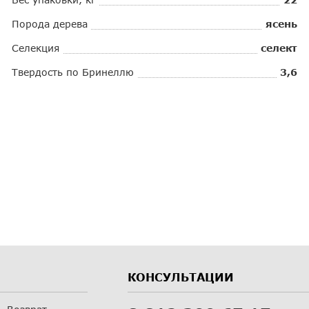
Порода дерева
ясень
Селекция
селект
Твердость по Бринеллю
3,6
КОНСУЛЬТАЦИИ