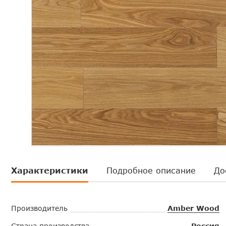
Характеристики
Подробное описание
До
Производитель
Amber Wood
Страна производства
Россия