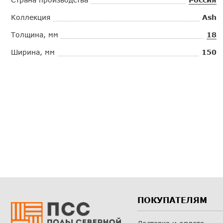
Коллекция
Ash
Толщина, мм
18
Ширина, мм
150
ПОКУПАТЕЛЯМ