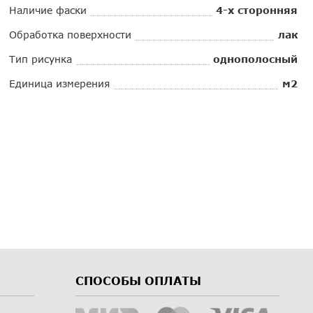
Наличие фаски
4-х сторонняя
Обработка поверхности
лак
Тип рисунка
однополосный
Единица измерения
м2
СПОСОБЫ ОПЛАТЫ