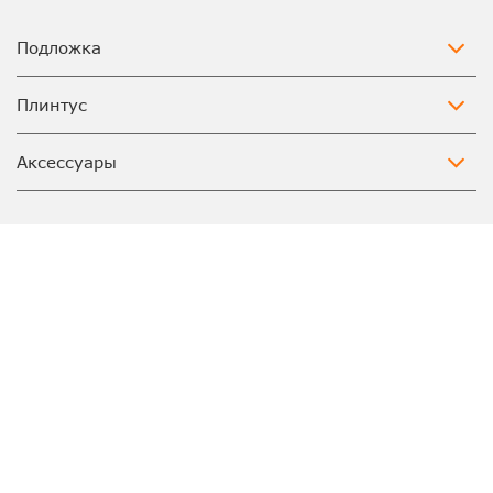
Подложка
Плинтус
Аксессуары