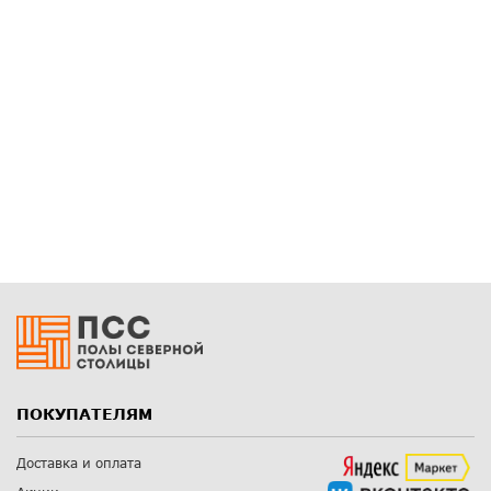
ПОКУПАТЕЛЯМ
Доставка и оплата