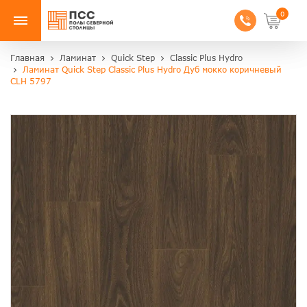
0
Главная
Ламинат
Quick Step
Classic Plus Hydro
Ламинат Quick Step Classic Plus Hydro Дуб мокко коричневый
CLH 5797