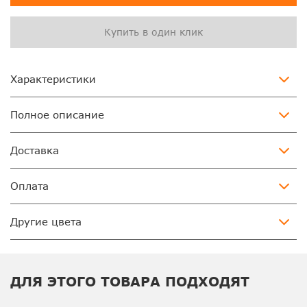
Купить в один клик
Характеристики
Полное описание
Доставка
Оплата
Другие цвета
ДЛЯ ЭТОГО ТОВАРА ПОДХОДЯТ