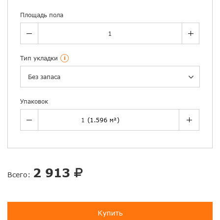
Площадь пола
Тип укладки
i
Без запаса
Упаковок
2 913
Всего:
Купить