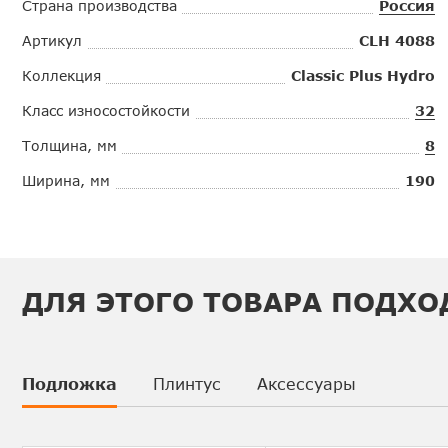
Страна производства
Россия
Артикул
CLH 4088
Коллекция
Classic Plus Hydro
Класс износостойкости
32
Толщина, мм
8
Ширина, мм
190
ДЛЯ ЭТОГО ТОВАРА ПОДХО
Подложка
Плинтус
Аксессуары