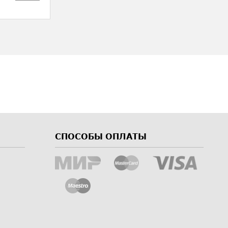
СПОСОБЫ ОПЛАТЫ