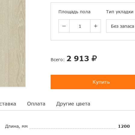
Площадь пола
Тип укладки
Без запаса
2 913
Всего:
Купить
ставка
Оплата
Другие цвета
Длина, мм
1200