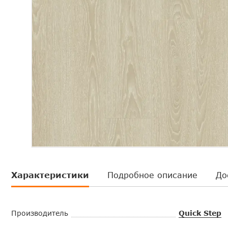
Характеристики
Подробное описание
До
Производитель
Quick Step