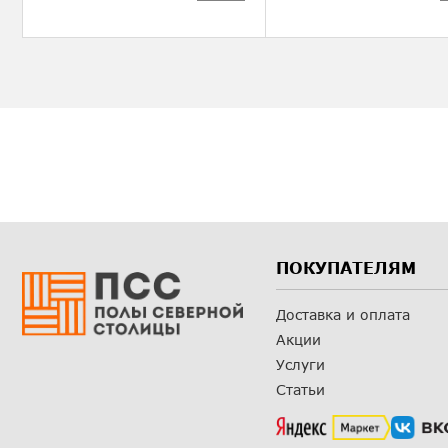
ПОКУПАТЕЛЯМ
Доставка и оплата
Акции
Услуги
Статьи