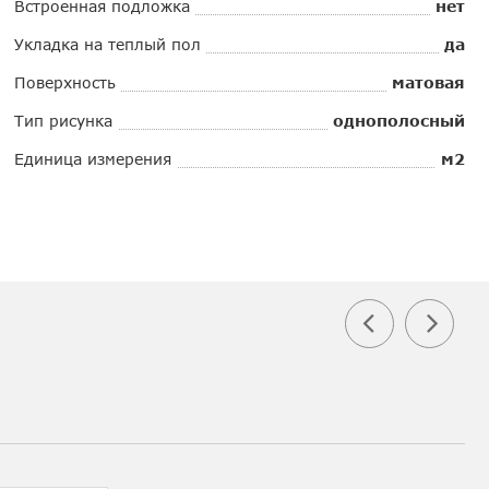
Встроенная подложка
нет
Укладка на теплый пол
да
Поверхность
матовая
Тип рисунка
однополосный
Единица измерения
м2