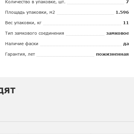
Количество в упаковке, шт.
7
Площадь упаковки, м2
1.596
Вес упаковки, кг
11
Тип замкового соединения
замковое
Наличие фаски
да
Гарантия, лет
пожизненная
ДЯТ