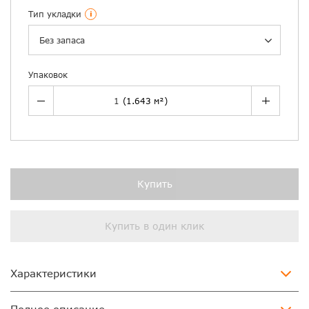
Тип укладки
i
Без запаса
Упаковок
Купить
Купить в один клик
Характеристики