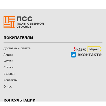
ПОКУПАТЕЛЯМ
Доставка и оплата
Акции
Услуги
Статьи
Возврат
Контакты
О нас
КОНСУЛЬТАЦИИ