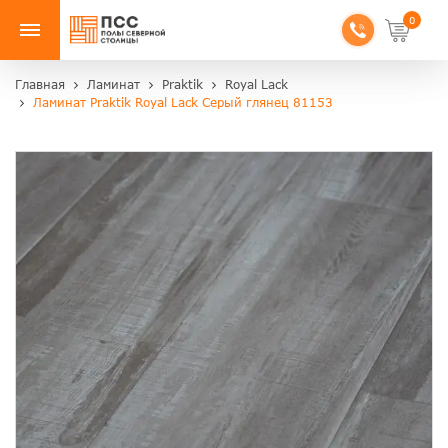
0
Главная
Ламинат
Praktik
Royal Lack
Ламинат Praktik Royal Lack Серый глянец 81153