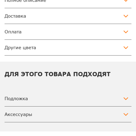
Полное описание
Доставка
Оплата
Другие цвета
ДЛЯ ЭТОГО ТОВАРА ПОДХОДЯТ
Подложка
Аксессуары