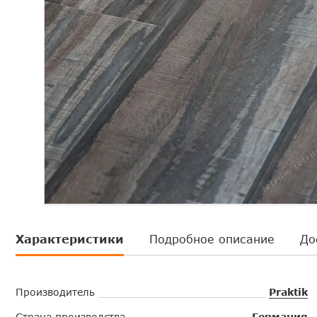
Характеристики
Подробное описание
До
Производитель
Praktik
Страна производства
Германия