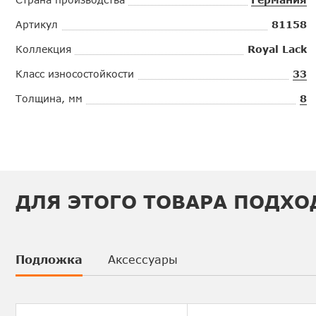
Артикул
81158
Коллекция
Royal Lack
Класс износостойкости
33
Толщина, мм
8
ДЛЯ ЭТОГО ТОВАРА ПОДХО
Подложка
Аксессуары