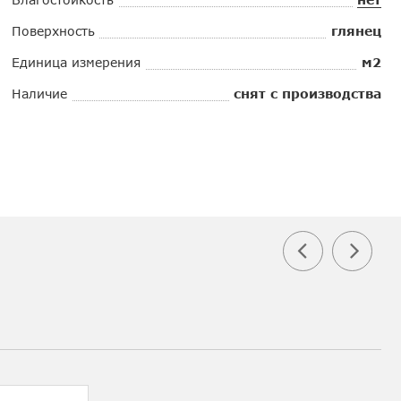
Поверхность
глянец
Единица измерения
м2
Наличие
снят с производства