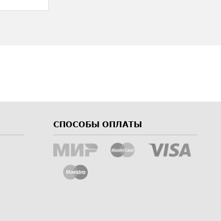
СПОСОБЫ ОПЛАТЫ