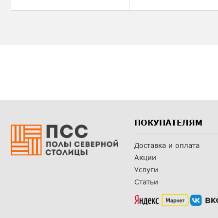
ПОКУПАТЕЛЯМ
Доставка и оплата
Акции
Услуги
Статьи