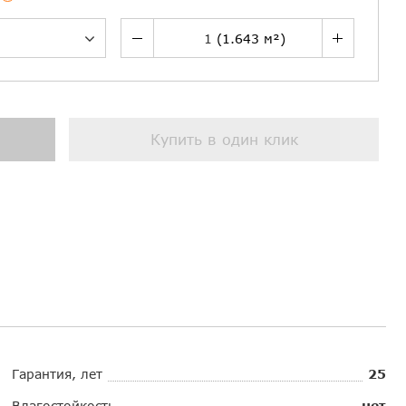
Купить в один клик
Гарантия, лет
25
Влагостойкость
нет