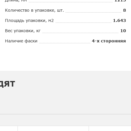
Количество в упаковке, шт.
8
Площадь упаковки, м2
1.643
Вес упаковки, кг
10
Наличие фаски
4-х сторонняя
ДЯТ