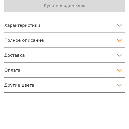
Купить в один клик
Характеристики
Полное описание
Доставка
Оплата
Другие цвета