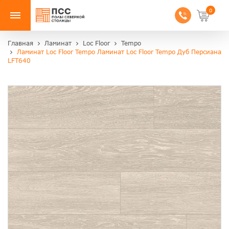
0
Главная
Ламинат
Loc Floor
Tempo
Ламинат Loc Floor Tempo Ламинат Loc Floor Tempo Дуб Персиана
LFT640