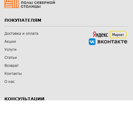
ПОКУПАТЕЛЯМ
Доставка и оплата
Акции
Услуги
Статьи
Возврат
Контакты
О нас
КОНСУЛЬТАЦИИ
8 812 309 67 17
Заказать обратный звонок
Выставочные залы